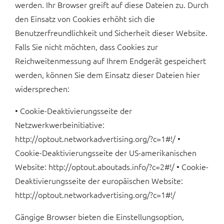
werden. Ihr Browser greift auf diese Dateien zu. Durch
den Einsatz von Cookies erhöht sich die
Benutzerfreundlichkeit und Sicherheit dieser Website.
Falls Sie nicht möchten, dass Cookies zur
Reichweitenmessung auf Ihrem Endgerät gespeichert
werden, können Sie dem Einsatz dieser Dateien hier
widersprechen:
• Cookie-Deaktivierungsseite der
Netzwerkwerbeinitiative:
http://optout.networkadvertising.org/?c=1#!/ •
Cookie-Deaktivierungsseite der US-amerikanischen
Website: http://optout.aboutads.info/?c=2#!/ • Cookie-
Deaktivierungsseite der europäischen Website:
http://optout.networkadvertising.org/?c=1#!/
Gängige Browser bieten die Einstellungsoption,