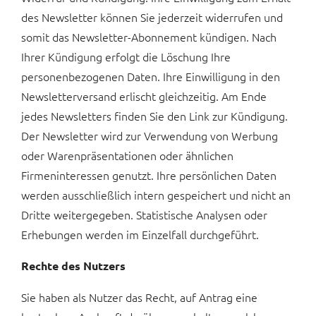
des Newsletter können Sie jederzeit widerrufen und
somit das Newsletter-Abonnement kündigen. Nach
Ihrer Kündigung erfolgt die Löschung Ihre
personenbezogenen Daten. Ihre Einwilligung in den
Newsletterversand erlischt gleichzeitig. Am Ende
jedes Newsletters finden Sie den Link zur Kündigung.
Der Newsletter wird zur Verwendung von Werbung
oder Warenpräsentationen oder ähnlichen
Firmeninteressen genutzt. Ihre persönlichen Daten
werden ausschließlich intern gespeichert und nicht an
Dritte weitergegeben. Statistische Analysen oder
Erhebungen werden im Einzelfall durchgeführt.
Rechte des Nutzers
Sie haben als Nutzer das Recht, auf Antrag eine