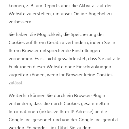
können, z. B. um Reports über die Aktivität auf der
Website zu erstellen, um unser Online-Angebot zu
verbessern.
Sie haben die Möglichkeit, die Speicherung der
Cookies auf Ihrem Gerät zu verhindern, indem Sie in
Ihrem Browser entsprechende Einstellungen
vornehmen. Es ist nicht gewährleistet, dass Sie auf alle
Funktionen dieser Website ohne Einschränkungen
zugreifen können, wenn Ihr Browser keine Cookies
zulässt.
Weiterhin können Sie durch ein Browser-Plugin
verhindern, dass die durch Cookies gesammelten
Informationen (inklusive Ihrer IP-Adresse) an die
Google Inc. gesendet und von der Google Inc. genutzt
werden. Folgender Link führt Sie zu dem