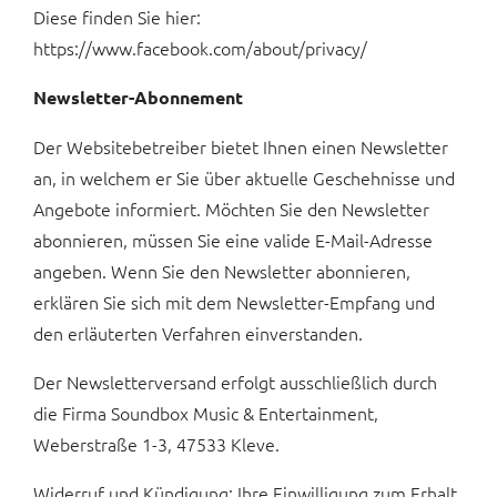
Diese finden Sie hier:
https://www.facebook.com/about/privacy/
Newsletter-Abonnement
Der Websitebetreiber bietet Ihnen einen Newsletter
an, in welchem er Sie über aktuelle Geschehnisse und
Angebote informiert. Möchten Sie den Newsletter
abonnieren, müssen Sie eine valide E-Mail-Adresse
angeben. Wenn Sie den Newsletter abonnieren,
erklären Sie sich mit dem Newsletter-Empfang und
den erläuterten Verfahren einverstanden.
Der Newsletterversand erfolgt ausschließlich durch
die Firma Soundbox Music & Entertainment,
Weberstraße 1-3, 47533 Kleve.
Widerruf und Kündigung: Ihre Einwilligung zum Erhalt