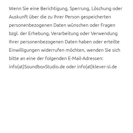
Wenn Sie eine Berichtigung, Sperrung, Löschung oder
Auskunft über die zu Ihrer Person gespeicherten
personenbezogenen Daten wünschen oder Fragen
bzgl. der Erhebung, Verarbeitung oder Verwendung
Ihrer personenbezogenen Daten haben oder erteilte
Einwilligungen widerrufen möchten, wenden Sie sich
bitte an eine der folgenden E-Mail-Adressen:
info(at)SoundboxStudio.de oder info(at)klever-sl.de