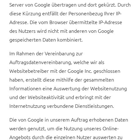
Server von Google übertragen und dort gekürzt. Durch
diese Kürzung entfällt der Personenbezug Ihrer IP-
Adresse. Die vom Browser übermittelte IP-Adresse
des Nutzers wird nicht mit anderen von Google
gespeicherten Daten kombiniert.
Im Rahmen der Vereinbarung zur
Auftragsdatenvereinbarung, welche wir als
Websitebetreiber mit der Google Inc. geschlossen
haben, erstellt diese mithilfe der gesammelten
Informationen eine Auswertung der Websitenutzung
und der Websiteaktivität und erbringt mit der
Internetnutzung verbundene Dienstleistungen.
Die von Google in unserem Auftrag erhobenen Daten
werden genutzt, um die Nutzung unseres Online-
Angebots durch die einzelnen Nutzer auswerten zu