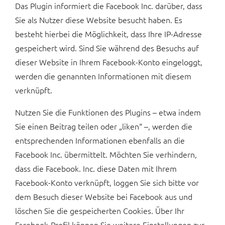
Das Plugin informiert die Facebook Inc. darüber, dass
Sie als Nutzer diese Website besucht haben. Es
besteht hierbei die Möglichkeit, dass Ihre IP-Adresse
gespeichert wird. Sind Sie während des Besuchs auf
dieser Website in Ihrem Facebook-Konto eingeloggt,
werden die genannten Informationen mit diesem
verknüpft.
Nutzen Sie die Funktionen des Plugins – etwa indem
Sie einen Beitrag teilen oder „liken“ –, werden die
entsprechenden Informationen ebenfalls an die
Facebook Inc. übermittelt. Möchten Sie verhindern,
dass die Facebook. Inc. diese Daten mit Ihrem
Facebook-Konto verknüpft, loggen Sie sich bitte vor
dem Besuch dieser Website bei Facebook aus und
löschen Sie die gespeicherten Cookies. Über Ihr
Facebook-Profil können Sie weitere Einstellungen zur