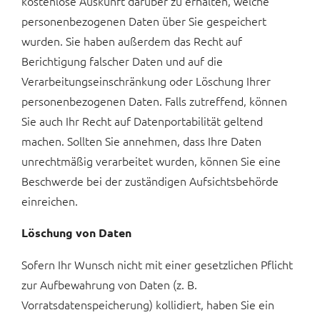
kostenlose Auskunft darüber zu erhalten, welche
personenbezogenen Daten über Sie gespeichert
wurden. Sie haben außerdem das Recht auf
Berichtigung falscher Daten und auf die
Verarbeitungseinschränkung oder Löschung Ihrer
personenbezogenen Daten. Falls zutreffend, können
Sie auch Ihr Recht auf Datenportabilität geltend
machen. Sollten Sie annehmen, dass Ihre Daten
unrechtmäßig verarbeitet wurden, können Sie eine
Beschwerde bei der zuständigen Aufsichtsbehörde
einreichen.
Löschung von Daten
Sofern Ihr Wunsch nicht mit einer gesetzlichen Pflicht
zur Aufbewahrung von Daten (z. B.
Vorratsdatenspeicherung) kollidiert, haben Sie ein