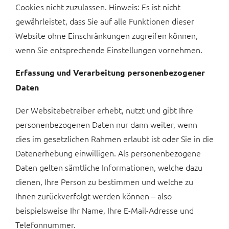
Cookies nicht zuzulassen. Hinweis: Es ist nicht
gewährleistet, dass Sie auf alle Funktionen dieser
Website ohne Einschränkungen zugreifen können,
wenn Sie entsprechende Einstellungen vornehmen.
Erfassung und Verarbeitung personenbezogener
Daten
Der Websitebetreiber erhebt, nutzt und gibt Ihre
personenbezogenen Daten nur dann weiter, wenn
dies im gesetzlichen Rahmen erlaubt ist oder Sie in die
Datenerhebung einwilligen. Als personenbezogene
Daten gelten sämtliche Informationen, welche dazu
dienen, Ihre Person zu bestimmen und welche zu
Ihnen zurückverfolgt werden können – also
beispielsweise Ihr Name, Ihre E-Mail-Adresse und
Telefonnummer.