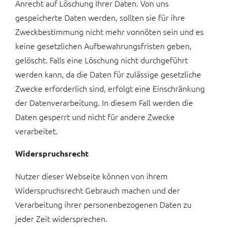
Anrecht auf Löschung Ihrer Daten. Von uns
gespeicherte Daten werden, sollten sie für ihre
Zweckbestimmung nicht mehr vonnöten sein und es
keine gesetzlichen Aufbewahrungsfristen geben,
gelöscht. Falls eine Löschung nicht durchgeführt
werden kann, da die Daten für zulässige gesetzliche
Zwecke erforderlich sind, erfolgt eine Einschränkung
der Datenverarbeitung. In diesem Fall werden die
Daten gesperrt und nicht für andere Zwecke
verarbeitet.
Widerspruchsrecht
Nutzer dieser Webseite können von ihrem
Widerspruchsrecht Gebrauch machen und der
Verarbeitung ihrer personenbezogenen Daten zu
jeder Zeit widersprechen.