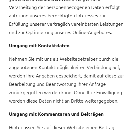
Verarbeitung der personenbezogenen Daten erfolgt
aufgrund unseres berechtigten Interesses zur
Erfüllung unserer vertraglich vereinbarten Leistungen
und zur Optimierung unseres Online-Angebotes.
Umgang mit Kontaktdaten
Nehmen Sie mit uns als Websitebetreiber durch die
angebotenen Kontaktmöglichkeiten Verbindung auf,
werden Ihre Angaben gespeichert, damit auf diese zur
Bearbeitung und Beantwortung Ihrer Anfrage
zurückgegriffen werden kann. Ohne Ihre Einwilligung
werden diese Daten nicht an Dritte weitergegeben.
Umgang mit Kommentaren und Beiträgen
Hinterlassen Sie auf dieser Website einen Beitrag