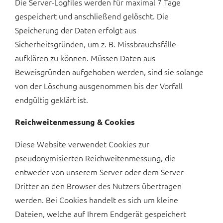
Die Server-Logfiles werden für maximal 7 Tage
gespeichert und anschließend gelöscht. Die
Speicherung der Daten erfolgt aus
Sicherheitsgründen, um z. B. Missbrauchsfälle
aufklären zu können. Müssen Daten aus
Beweisgründen aufgehoben werden, sind sie solange
von der Löschung ausgenommen bis der Vorfall
endgültig geklärt ist.
Reichweitenmessung & Cookies
Diese Website verwendet Cookies zur
pseudonymisierten Reichweitenmessung, die
entweder von unserem Server oder dem Server
Dritter an den Browser des Nutzers übertragen
werden. Bei Cookies handelt es sich um kleine
Dateien, welche auf Ihrem Endgerät gespeichert