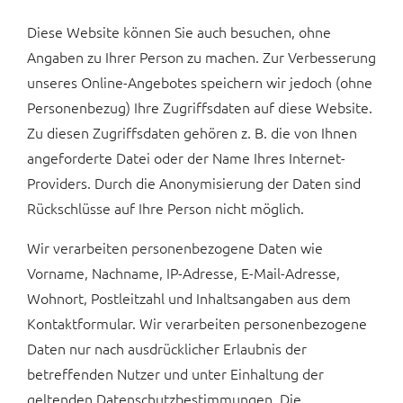
Diese Website können Sie auch besuchen, ohne
Angaben zu Ihrer Person zu machen. Zur Verbesserung
unseres Online-Angebotes speichern wir jedoch (ohne
Personenbezug) Ihre Zugriffsdaten auf diese Website.
Zu diesen Zugriffsdaten gehören z. B. die von Ihnen
angeforderte Datei oder der Name Ihres Internet-
Providers. Durch die Anonymisierung der Daten sind
Rückschlüsse auf Ihre Person nicht möglich.
Wir verarbeiten personenbezogene Daten wie
Vorname, Nachname, IP-Adresse, E-Mail-Adresse,
Wohnort, Postleitzahl und Inhaltsangaben aus dem
Kontaktformular. Wir verarbeiten personenbezogene
Daten nur nach ausdrücklicher Erlaubnis der
betreffenden Nutzer und unter Einhaltung der
geltenden Datenschutzbestimmungen. Die