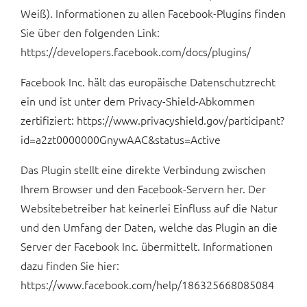
Weiß). Informationen zu allen Facebook-Plugins finden
Sie über den folgenden Link:
https://developers.facebook.com/docs/plugins/
Facebook Inc. hält das europäische Datenschutzrecht
ein und ist unter dem Privacy-Shield-Abkommen
zertifiziert: https://www.privacyshield.gov/participant?
id=a2zt0000000GnywAAC&status=Active
Das Plugin stellt eine direkte Verbindung zwischen
Ihrem Browser und den Facebook-Servern her. Der
Websitebetreiber hat keinerlei Einfluss auf die Natur
und den Umfang der Daten, welche das Plugin an die
Server der Facebook Inc. übermittelt. Informationen
dazu finden Sie hier:
https://www.facebook.com/help/186325668085084