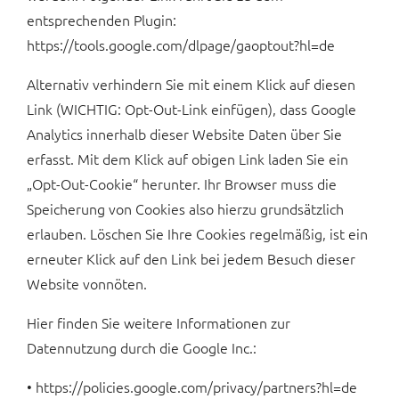
entsprechenden Plugin:
https://tools.google.com/dlpage/gaoptout?hl=de
Alternativ verhindern Sie mit einem Klick auf diesen
Link (WICHTIG: Opt-Out-Link einfügen), dass Google
Analytics innerhalb dieser Website Daten über Sie
erfasst. Mit dem Klick auf obigen Link laden Sie ein
„Opt-Out-Cookie“ herunter. Ihr Browser muss die
Speicherung von Cookies also hierzu grundsätzlich
erlauben. Löschen Sie Ihre Cookies regelmäßig, ist ein
erneuter Klick auf den Link bei jedem Besuch dieser
Website vonnöten.
Hier finden Sie weitere Informationen zur
Datennutzung durch die Google Inc.:
• https://policies.google.com/privacy/partners?hl=de