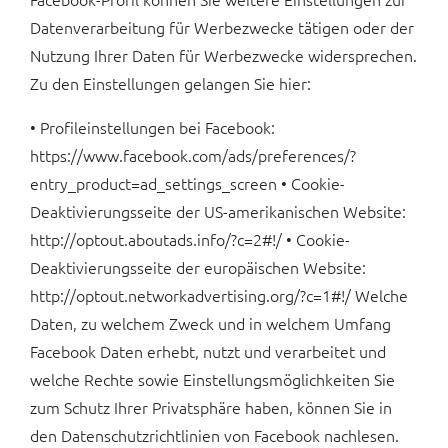
Datenverarbeitung für Werbezwecke tätigen oder der
Nutzung Ihrer Daten für Werbezwecke widersprechen.
Zu den Einstellungen gelangen Sie hier:
• Profileinstellungen bei Facebook:
https://www.facebook.com/ads/preferences/?
entry_product=ad_settings_screen • Cookie-
Deaktivierungsseite der US-amerikanischen Website:
http://optout.aboutads.info/?c=2#!/ • Cookie-
Deaktivierungsseite der europäischen Website:
http://optout.networkadvertising.org/?c=1#!/ Welche
Daten, zu welchem Zweck und in welchem Umfang
Facebook Daten erhebt, nutzt und verarbeitet und
welche Rechte sowie Einstellungsmöglichkeiten Sie
zum Schutz Ihrer Privatsphäre haben, können Sie in
den Datenschutzrichtlinien von Facebook nachlesen.