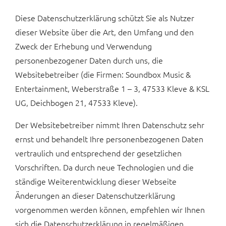
Diese Datenschutzerklärung schützt Sie als Nutzer
dieser Website über die Art, den Umfang und den
Zweck der Erhebung und Verwendung
personenbezogener Daten durch uns, die
Websitebetreiber (die Firmen: Soundbox Music &
Entertainment, Weberstraße 1 – 3, 47533 Kleve & KSL
UG, Deichbogen 21, 47533 Kleve).
Der Websitebetreiber nimmt Ihren Datenschutz sehr
ernst und behandelt Ihre personenbezogenen Daten
vertraulich und entsprechend der gesetzlichen
Vorschriften. Da durch neue Technologien und die
ständige Weiterentwicklung dieser Webseite
Änderungen an dieser Datenschutzerklärung
vorgenommen werden können, empfehlen wir Ihnen
sich die Datenschutzerklärung in regelmäßigen