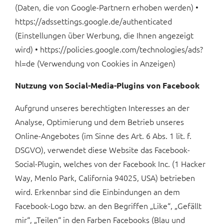
(Daten, die von Google-Partnern erhoben werden) •
https://adssettings.google.de/authenticated
(Einstellungen über Werbung, die Ihnen angezeigt
wird) • https://policies.google.com/technologies/ads?
hl=de (Verwendung von Cookies in Anzeigen)
Nutzung von Social-Media-Plugins von Facebook
Aufgrund unseres berechtigten Interesses an der
Analyse, Optimierung und dem Betrieb unseres
Online-Angebotes (im Sinne des Art. 6 Abs. 1 lit. f.
DSGVO), verwendet diese Website das Facebook-
Social-Plugin, welches von der Facebook Inc. (1 Hacker
Way, Menlo Park, California 94025, USA) betrieben
wird. Erkennbar sind die Einbindungen an dem
Facebook-Logo bzw. an den Begriffen „Like“, „Gefällt
mir“, „Teilen“ in den Farben Facebooks (Blau und