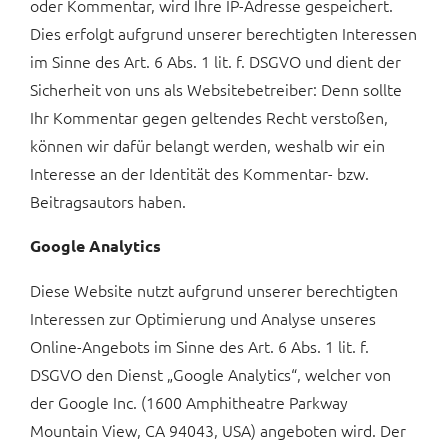
oder Kommentar, wird Ihre IP-Adresse gespeichert.
Dies erfolgt aufgrund unserer berechtigten Interessen
im Sinne des Art. 6 Abs. 1 lit. f. DSGVO und dient der
Sicherheit von uns als Websitebetreiber: Denn sollte
Ihr Kommentar gegen geltendes Recht verstoßen,
können wir dafür belangt werden, weshalb wir ein
Interesse an der Identität des Kommentar- bzw.
Beitragsautors haben.
Google Analytics
Diese Website nutzt aufgrund unserer berechtigten
Interessen zur Optimierung und Analyse unseres
Online-Angebots im Sinne des Art. 6 Abs. 1 lit. f.
DSGVO den Dienst „Google Analytics“, welcher von
der Google Inc. (1600 Amphitheatre Parkway
Mountain View, CA 94043, USA) angeboten wird. Der