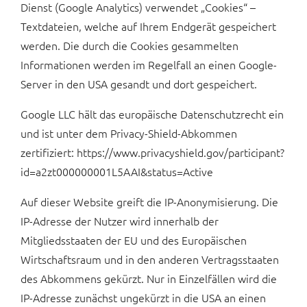
Dienst (Google Analytics) verwendet „Cookies“ –
Textdateien, welche auf Ihrem Endgerät gespeichert
werden. Die durch die Cookies gesammelten
Informationen werden im Regelfall an einen Google-
Server in den USA gesandt und dort gespeichert.
Google LLC hält das europäische Datenschutzrecht ein
und ist unter dem Privacy-Shield-Abkommen
zertifiziert: https://www.privacyshield.gov/participant?
id=a2zt000000001L5AAI&status=Active
Auf dieser Website greift die IP-Anonymisierung. Die
IP-Adresse der Nutzer wird innerhalb der
Mitgliedsstaaten der EU und des Europäischen
Wirtschaftsraum und in den anderen Vertragsstaaten
des Abkommens gekürzt. Nur in Einzelfällen wird die
IP-Adresse zunächst ungekürzt in die USA an einen