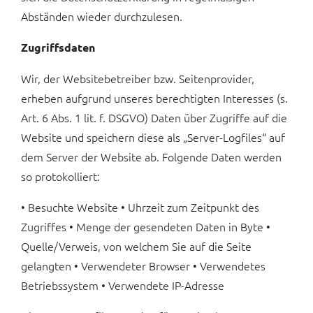
Abständen wieder durchzulesen.
Zugriffsdaten
Wir, der Websitebetreiber bzw. Seitenprovider,
erheben aufgrund unseres berechtigten Interesses (s.
Art. 6 Abs. 1 lit. f. DSGVO) Daten über Zugriffe auf die
Website und speichern diese als „Server-Logfiles“ auf
dem Server der Website ab. Folgende Daten werden
so protokolliert:
• Besuchte Website • Uhrzeit zum Zeitpunkt des
Zugriffes • Menge der gesendeten Daten in Byte •
Quelle/Verweis, von welchem Sie auf die Seite
gelangten • Verwendeter Browser • Verwendetes
Betriebssystem • Verwendete IP-Adresse