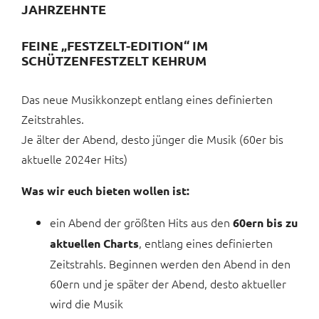
JAHRZEHNTE
FEINE „FESTZELT-EDITION“
IM
SCHÜTZENFESTZELT KEHRUM
Das neue Musikkonzept entlang eines definierten
Zeitstrahles.
Je älter der Abend, desto jünger die Musik (60er bis
aktuelle 2024er Hits)
Was wir euch bieten wollen ist:
ein Abend der größten Hits aus den
60ern bis zu
, entlang eines definierten
aktuellen Charts
Zeitstrahls. Beginnen werden den Abend in den
60ern und je später der Abend, desto aktueller
wird die Musik