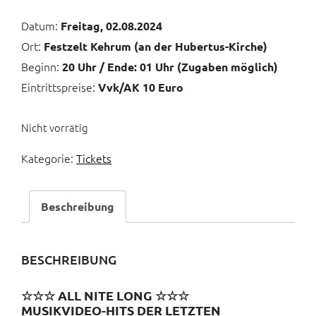
Datum:
Freitag, 02.08.2024
Ort:
Festzelt Kehrum (an der Hubertus-Kirche)
Beginn:
20 Uhr / Ende: 01 Uhr (Zugaben möglich)
Eintrittspreise:
Vvk/AK 10 Euro
Nicht vorrätig
Kategorie:
Tickets
Beschreibung
BESCHREIBUNG
☆☆☆ ALL NITE LONG ☆☆☆
MUSIKVIDEO-HITS DER LETZTEN