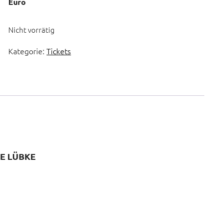
Euro
Nicht vorrätig
Kategorie:
Tickets
TE LÜBKE