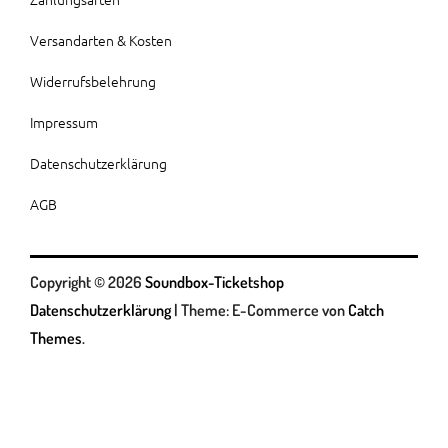
Versandarten & Kosten
Widerrufsbelehrung
Impressum
Datenschutzerklärung
AGB
Copyright © 2026
Soundbox-Ticketshop
Datenschutzerklärung
|
Theme: E-Commerce von
Catch
Themes
.