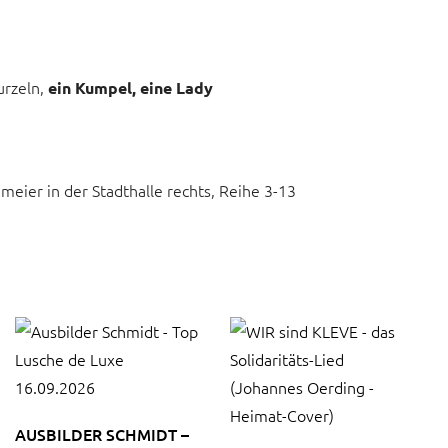
urzeln,
ein Kumpel, eine Lady
meier in der Stadthalle rechts, Reihe 3-13
AUSBILDER SCHMIDT –