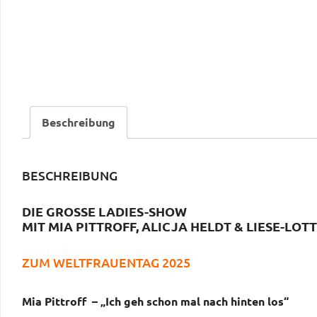
Beschreibung
BESCHREIBUNG
DIE GROSSE LADIES-SHOW
MIT MIA PITTROFF, ALICJA HELDT & LIESE-LOT
ZUM WELTFRAUENTAG 2025
Mia Pittroff – „Ich geh schon mal nach hinten los“