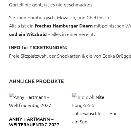
Gürtellinie geht, ist es nie geschmacklos.
Sie kann Hamburgisch, Möwisch, und Ghettoisch.
Alicja ist ein
mit polnischen W
freches Hamburger Deern
– alles in einer vereint.
und ein Witzbold
INFO für TICKETKUNDEN:
Freie Sitzplatzwahl der Shopkarten & die von Edeka Brügge
ÄHNLICHE PRODUKTE
ANNY HARTMANN –
WELTFRAUENTAG 2027