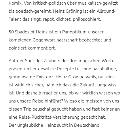
Komik. Von kritisch-politisch über musikalisch-gewitzt
bis poetisch-gereimt. Heinz Gröning ist ein Allround-
Talent das singt, rappt, dichtet, philosophiert.
50 Shades of Heinz ist ein Panoptikum unserer
komplexen Gegenwart haarscharf beobachtet und
pointiert kommentiert.
Auf der Spur des Zaubers der drei magischen Worte
präsentiert er gewitzte Rezepte für eine nachhaltige,
gemeinsame Existenz. Heinz Gröning weiß, nur eins
ist wirklich sicher, nämlich dass die Zukunft ungewiss
ist. Und deshalb fragt er uns, ob wir wirklich wissen wo
uns unsere Reise hinführt? Wieso die meisten von uns
diesen Trip pauschal gebucht haben und fast keiner an
eine Reise-Rücktritts-Versicherung gedacht hat.
Der unglaubliche Heinz sucht in Deutschland