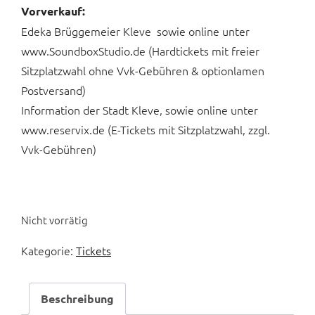
Vorverkauf:
Edeka Brüggemeier Kleve sowie online unter
www.SoundboxStudio.de (Hardtickets mit freier
Sitzplatzwahl ohne Vvk-Gebühren & optionlamen
Postversand)
Information der Stadt Kleve, sowie online unter
www.reservix.de (E-Tickets mit Sitzplatzwahl, zzgl.
Vvk-Gebühren)
Nicht vorrätig
Kategorie:
Tickets
Beschreibung