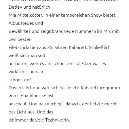
Detlev und natürlich
Mia Mittelkötter. In einer temporeichen Show bietet
Albus Neues und
Bewährtes und zeigt brandneue Nummern im Mix mit
den besten
Filetstückchen aus 35 Jahren Kabarett. Schließlich
weiß sie: man soll
aufhören, wenn’s am schönsten ist. Aber war es
wirklich schon am
schönsten?
Das erfährt nur, wer sich das letzte Kabarettprogramm
von Lioba Albus selbst
anschaut. Und natürlich gilt danach, der Letzte macht
das Licht aus. Und das
ist immer der/die TechnikerIn.