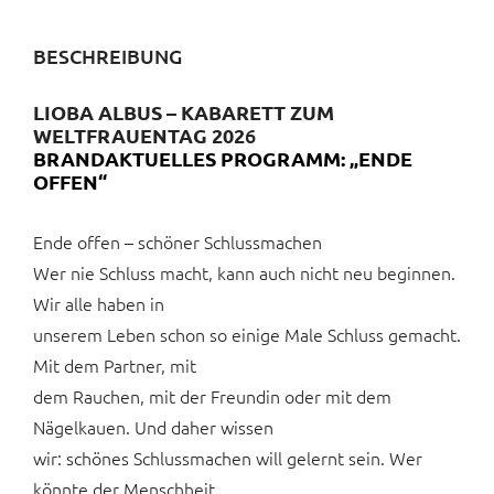
BESCHREIBUNG
LIOBA ALBUS – KABARETT ZUM
WELTFRAUENTAG 202
6
BRANDAKTUELLES PROGRAMM: „ENDE
OFFEN“
Ende offen – schöner Schlussmachen
Wer nie Schluss macht, kann auch nicht neu beginnen.
Wir alle haben in
unserem Leben schon so einige Male Schluss gemacht.
Mit dem Partner, mit
dem Rauchen, mit der Freundin oder mit dem
Nägelkauen. Und daher wissen
wir: schönes Schlussmachen will gelernt sein. Wer
könnte der Menschheit