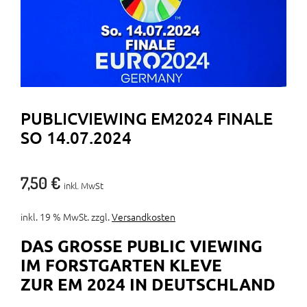
PUBLICVIEWING EM2024 FINALE
SO 14.07.2024
7,50
€
inkl. MwSt
inkl. 19 % MwSt.
zzgl.
Versandkosten
DAS GROSSE PUBLIC VIEWING I
M FORSTGARTEN KLEVE
ZUR EM 2024 IN DEUTSCHLAND