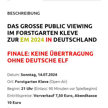
BESCHREIBUNG
DAS GROSSE PUBLIC VIEWING I
M FORSTGARTEN KLEVE
ZUR
EM 2024
IN
DEUTSCHLAND
FINALE: KEINE ÜBERTRAGUNG
OHNE DEUTSCHE ELF
Datum:
Sonntag, 14.07.2024
Ort:
(Open-Air)
Forstgarten Kleve
Beginn:
(Einlass: 90 Minuten vor Spielbeginn)
21 Uhr
Eintrittspreise:
Vorverkauf 7,50 Euro, Abendkasse
10 Euro