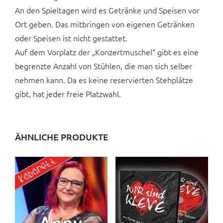
An den Spieltagen wird es Getränke und Speisen vor
Ort geben. Das mitbringen von eigenen Getränken
oder Speisen ist nicht gestattet.
Auf dem Vorplatz der „Konzertmuschel“ gibt es eine
begrenzte Anzahl von Stühlen, die man sich selber
nehmen kann. Da es keine reservierten Stehplätze
gibt, hat jeder freie Platzwahl.
ÄHNLICHE PRODUKTE