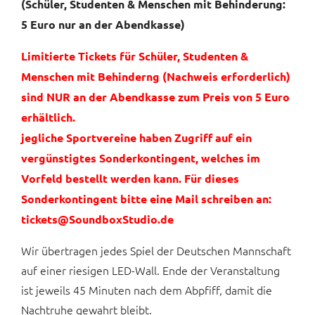
(Schüler, Studenten & Menschen mit Behinderung:
5 Euro nur an der Abendkasse)
Limitierte Tickets für Schüler, Studenten &
Menschen mit Behinderng (Nachweis erforderlich)
sind NUR an der Abendkasse zum Preis von 5 Euro
erhältlich.
jegliche Sportvereine haben Zugriff auf ein
vergünstigtes Sonderkontingent, welches im
Vorfeld bestellt werden kann. Für dieses
Sonderkontingent bitte eine Mail schreiben an:
tickets@SoundboxStudio.de
Wir übertragen jedes Spiel der Deutschen Mannschaft
auf einer riesigen LED-Wall. Ende der Veranstaltung
ist jeweils 45 Minuten nach dem Abpfiff, damit die
Nachtruhe gewahrt bleibt.