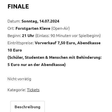
FINALE
Datum:
Sonntag, 14.07.2024
Ort:
(Open-Air)
Forstgarten Kleve
Beginn:
(Einlass: 90 Minuten vor Spielbeginn)
21 Uhr
Eintrittspreise:
Vorverkauf 7,50 Euro, Abendkasse
10 Euro
(Schüler, Studenten & Menschen mit Behinderung:
5 Euro nur an der Abendkasse)
Nicht vorrätig
Kategorie:
Tickets
Beschreibung